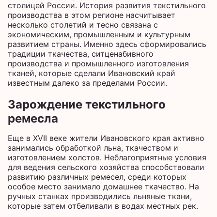
столицей России. История развития текстильного
производства в этом регионе насчитывает
несколько столетий и тесно связана с
экономическим, промышленным и культурным
развитием страны. Именно здесь сформировались
традиции ткачества, ситценабивного
производства и промышленного изготовления
тканей, которые сделали Ивановский край
известным далеко за пределами России.
Зарождение текстильного
ремесла
Еще в XVII веке жители Ивановского края активно
занимались обработкой льна, ткачеством и
изготовлением холстов. Неблагоприятные условия
для ведения сельского хозяйства способствовали
развитию различных ремесел, среди которых
особое место занимало домашнее ткачество. На
ручных станках производились льняные ткани,
которые затем отбеливали в водах местных рек.