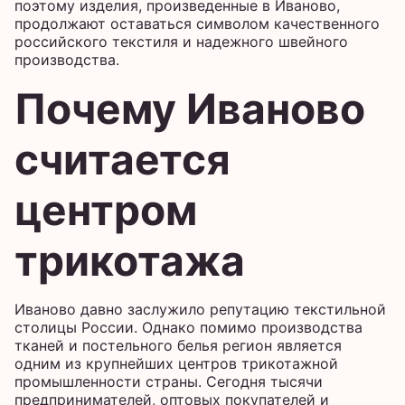
поэтому изделия, произведенные в Иваново,
продолжают оставаться символом качественного
российского текстиля и надежного швейного
производства.
Почему Иваново
считается
центром
трикотажа
Иваново давно заслужило репутацию текстильной
столицы России. Однако помимо производства
тканей и постельного белья регион является
одним из крупнейших центров трикотажной
промышленности страны. Сегодня тысячи
предпринимателей, оптовых покупателей и