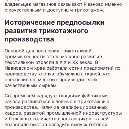
владельцев магазинов связывают Иваново именно
с качественным и доступным трикотажем.
Исторические предпосылки
развития трикотажного
производства
Основой для появления трикотажной
промышленности стало мощное развитие
текстильной отрасли в XIX и XX веках. В
Ивановском крае работали сотни предприятий по
производству хлопчатобумажных тканей, что
обеспечивало местных производителей
качественным сырьем.
Со временем наряду с ткацкими фабриками
начали развиваться швейные и трикотажные
производства. Наличие квалифицированных
кадров, развитой промышленной инфраструктуры
и большого количества поставщиков тканей
позволило быстро наладить выпуск готовой