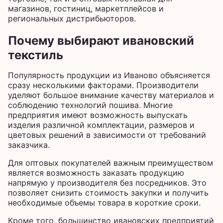
магазинов, гостиниц, маркетплейсов и
региональных дистрибьюторов.
Почему выбирают ивановский
текстиль
Популярность продукции из Иваново объясняется
сразу несколькими факторами. Производители
уделяют большое внимание качеству материалов и
соблюдению технологий пошива. Многие
предприятия имеют возможность выпускать
изделия различной комплектации, размеров и
цветовых решений в зависимости от требований
заказчика.
Для оптовых покупателей важным преимуществом
является возможность заказать продукцию
напрямую у производителя без посредников. Это
позволяет снизить стоимость закупки и получить
необходимые объемы товара в короткие сроки.
Кроме того, большинство ивановских предприятий