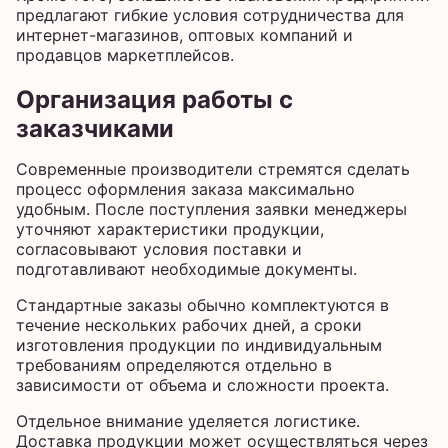
предлагают гибкие условия сотрудничества для
интернет-магазинов, оптовых компаний и
продавцов маркетплейсов.
Организация работы с
заказчиками
Современные производители стремятся сделать
процесс оформления заказа максимально
удобным. После поступления заявки менеджеры
уточняют характеристики продукции,
согласовывают условия поставки и
подготавливают необходимые документы.
Стандартные заказы обычно комплектуются в
течение нескольких рабочих дней, а сроки
изготовления продукции по индивидуальным
требованиям определяются отдельно в
зависимости от объема и сложности проекта.
Отдельное внимание уделяется логистике.
Доставка продукции может осуществляться через