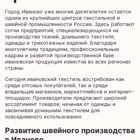
Город Иваново уже многие десятилетия остается
одним из крупнейших центров текстильной и
швейной промышленности России. Здесь работают
сотни предприятий, специализирующихся на
производстве тканей, домашнего текстиля,
одежды и трикотажных изделий. Благодаря
многолетним традициям, профессиональным
кадрам и развитой производственной базе
ивановская продукция известна во всех регионах
страны.
Сегодня ивановский текстиль востребован как
среди оптовых покупателей, так и среди
владельцев магазинов, маркетплейсов и интернет-
площадок. Производители предлагают широкий
ассортимент товаров, начиная от одежды и
заканчивая домашним текстилем для
повседневного использования.
Развитие швейного производства
в Иваново