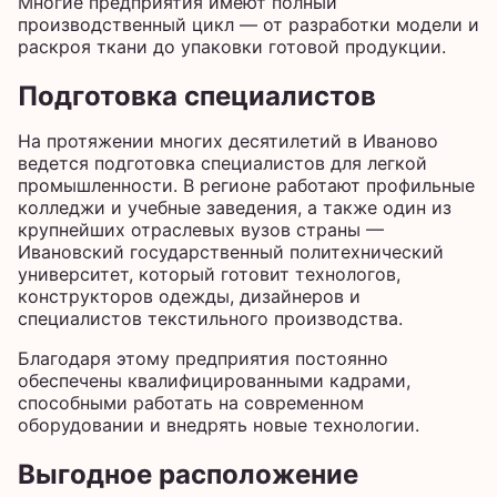
Многие предприятия имеют полный
производственный цикл — от разработки модели и
раскроя ткани до упаковки готовой продукции.
Подготовка специалистов
На протяжении многих десятилетий в Иваново
ведется подготовка специалистов для легкой
промышленности. В регионе работают профильные
колледжи и учебные заведения, а также один из
крупнейших отраслевых вузов страны —
Ивановский государственный политехнический
университет, который готовит технологов,
конструкторов одежды, дизайнеров и
специалистов текстильного производства.
Благодаря этому предприятия постоянно
обеспечены квалифицированными кадрами,
способными работать на современном
оборудовании и внедрять новые технологии.
Выгодное расположение