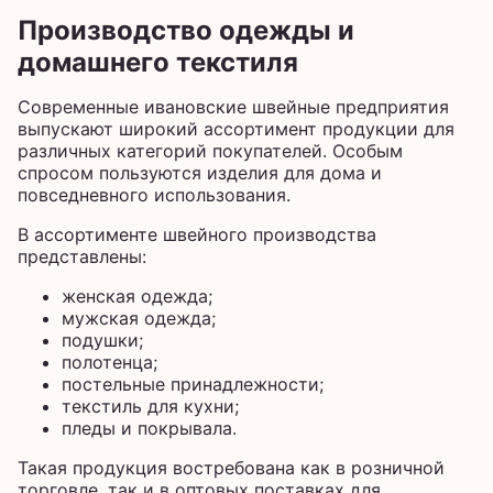
Производство одежды и
домашнего текстиля
Современные ивановские швейные предприятия
выпускают широкий ассортимент продукции для
различных категорий покупателей. Особым
спросом пользуются изделия для дома и
повседневного использования.
В ассортименте швейного производства
представлены:
женская одежда;
мужская одежда;
подушки;
полотенца;
постельные принадлежности;
текстиль для кухни;
пледы и покрывала.
Такая продукция востребована как в розничной
торговле, так и в оптовых поставках для