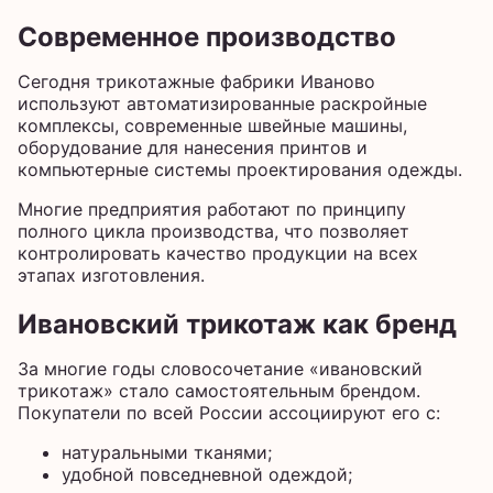
Современное производство
Сегодня трикотажные фабрики Иваново
используют автоматизированные раскройные
комплексы, современные швейные машины,
оборудование для нанесения принтов и
компьютерные системы проектирования одежды.
Многие предприятия работают по принципу
полного цикла производства, что позволяет
контролировать качество продукции на всех
этапах изготовления.
Ивановский трикотаж как бренд
За многие годы словосочетание «ивановский
трикотаж» стало самостоятельным брендом.
Покупатели по всей России ассоциируют его с:
натуральными тканями;
удобной повседневной одеждой;