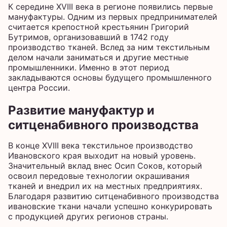
К середине XVIII века в регионе появились первые
мануфактуры. Одним из первых предпринимателей
считается крепостной крестьянин Григорий
Бутримов, организовавший в 1742 году
производство тканей. Вслед за ним текстильным
делом начали заниматься и другие местные
промышленники. Именно в этот период
закладываются основы будущего промышленного
центра России.
Развитие мануфактур и
ситценабивного производства
В конце XVIII века текстильное производство
Ивановского края выходит на новый уровень.
Значительный вклад внес Осип Соков, который
освоил передовые технологии окрашивания
тканей и внедрил их на местных предприятиях.
Благодаря развитию ситценабивного производства
ивановские ткани начали успешно конкурировать
с продукцией других регионов страны.