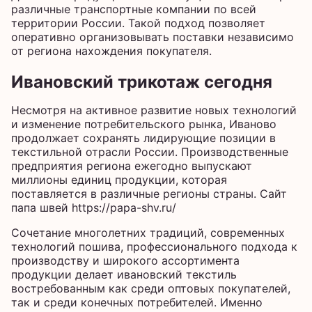
различные транспортные компании по всей
территории России. Такой подход позволяет
оперативно организовывать поставки независимо
от региона нахождения покупателя.
Ивановский трикотаж сегодня
Несмотря на активное развитие новых технологий
и изменение потребительского рынка, Иваново
продолжает сохранять лидирующие позиции в
текстильной отрасли России. Производственные
предприятия региона ежегодно выпускают
миллионы единиц продукции, которая
поставляется в различные регионы страны. Сайт
папа швей
https://papa-shv.ru/
Сочетание многолетних традиций, современных
технологий пошива, профессионального подхода к
производству и широкого ассортимента
продукции делает ивановский текстиль
востребованным как среди оптовых покупателей,
так и среди конечных потребителей. Именно