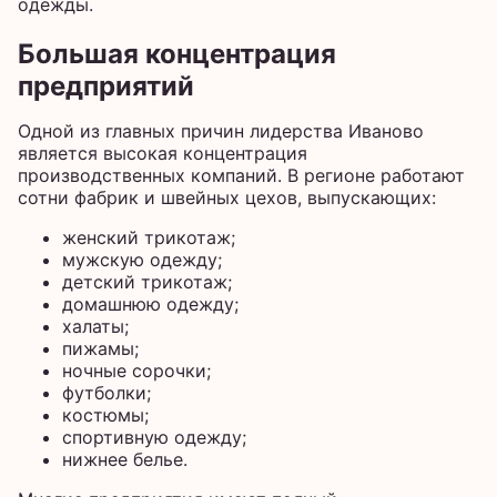
одежды.
Большая концентрация
предприятий
Одной из главных причин лидерства Иваново
является высокая концентрация
производственных компаний. В регионе работают
сотни фабрик и швейных цехов, выпускающих:
женский трикотаж;
мужскую одежду;
детский трикотаж;
домашнюю одежду;
халаты;
пижамы;
ночные сорочки;
футболки;
костюмы;
спортивную одежду;
нижнее белье.