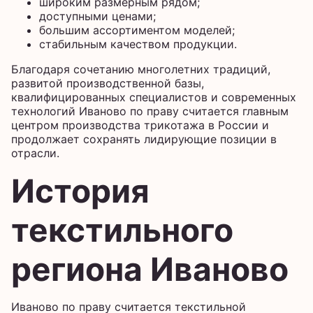
широким размерным рядом;
доступными ценами;
большим ассортиментом моделей;
стабильным качеством продукции.
Благодаря сочетанию многолетних традиций,
развитой производственной базы,
квалифицированных специалистов и современных
технологий Иваново по праву считается главным
центром производства трикотажа в России и
продолжает сохранять лидирующие позиции в
отрасли.
История
текстильного
региона Иваново
Иваново по праву считается текстильной