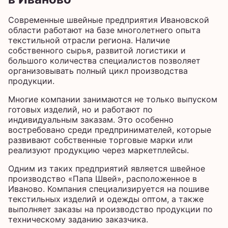
Современные швейные предприятия Ивановской
области работают на базе многолетнего опыта
текстильной отрасли региона. Наличие
собственного сырья, развитой логистики и
большого количества специалистов позволяет
организовывать полный цикл производства
продукции.
Многие компании занимаются не только выпуском
готовых изделий, но и работают по
индивидуальным заказам. Это особенно
востребовано среди предпринимателей, которые
развивают собственные торговые марки или
реализуют продукцию через маркетплейсы.
Одним из таких предприятий является швейное
производство «Папа Швей», расположенное в
Иваново. Компания специализируется на пошиве
текстильных изделий и одежды оптом, а также
выполняет заказы на производство продукции по
техническому заданию заказчика.