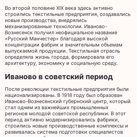
Во второй половине XIX века здесь активно
строились текстильные предприятия, создавались
новые производства, внедрялись
механизированные технологии. Иваново-
Вознесенск получил неофициальное название
«Русский Манчестер» благодаря высокой
концентрации фабрик и значительным объемам
выпускаемой продукции. Текстильная отрасль
определяла жизнь города, формировала его
архитектуру, экономику и социальную среду.
Иваново в советский период
После революции текстильные предприятия были
национализированы. В 1918 году был образован
Иваново-Вознесенский губернский центр, который
стал одним из важнейших промышленных
регионов молодой советской республики. В этот
период активно модернизировались фабрики,
строились новые производственные комплексы и
развивалась система подготовки специалистов