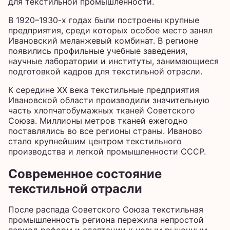
для текстильной промышленности.
В 1920–1930-х годах были построены крупные
предприятия, среди которых особое место занял
Ивановский меланжевый комбинат. В регионе
появились профильные учебные заведения,
научные лаборатории и институты, занимающиеся
подготовкой кадров для текстильной отрасли.
К середине XX века текстильные предприятия
Ивановской области производили значительную
часть хлопчатобумажных тканей Советского
Союза. Миллионы метров тканей ежегодно
поставлялись во все регионы страны. Иваново
стало крупнейшим центром текстильного
производства и легкой промышленности СССР.
Современное состояние
текстильной отрасли
После распада Советского Союза текстильная
промышленность региона пережила непростой