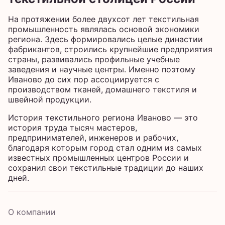
На протяжении более двухсот лет текстильная
промышленность являлась основой экономики
региона. Здесь формировались целые династии
фабрикантов, строились крупнейшие предприятия
страны, развивались профильные учебные
заведения и научные центры. Именно поэтому
Иваново до сих пор ассоциируется с
производством тканей, домашнего текстиля и
швейной продукции.
История текстильного региона Иваново — это
история труда тысяч мастеров,
предпринимателей, инженеров и рабочих,
благодаря которым город стал одним из самых
известных промышленных центров России и
сохранил свои текстильные традиции до наших
дней.
О компании