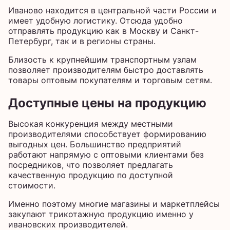
Иваново находится в центральной части России и
имеет удобную логистику. Отсюда удобно
отправлять продукцию как в Москву и Санкт-
Петербург, так и в регионы страны.
Близость к крупнейшим транспортным узлам
позволяет производителям быстро доставлять
товары оптовым покупателям и торговым сетям.
Доступные цены на продукцию
Высокая конкуренция между местными
производителями способствует формированию
выгодных цен. Большинство предприятий
работают напрямую с оптовыми клиентами без
посредников, что позволяет предлагать
качественную продукцию по доступной
стоимости.
Именно поэтому многие магазины и маркетплейсы
закупают трикотажную продукцию именно у
ивановских производителей.