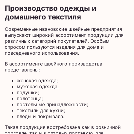
Производство одежды и
домашнего текстиля
Современные ивановские швейные предприятия
выпускают широкий ассортимент продукции для
различных категорий покупателей. Особым
спросом пользуются изделия для дома и
повседневного использования.
В ассортименте швейного производства
представлены:
женская одежда;
мужская одежда;
подушки;
полотенца;
постельные принадлежности;
текстиль для кухни;
пледы и покрывала.
Такая продукция востребована как в розничной
торговле, так и в оптовых поставках для