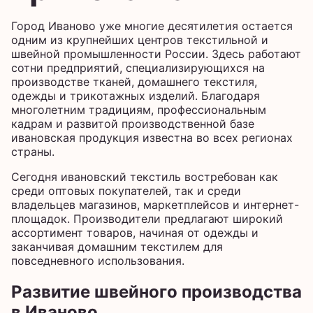
Город Иваново уже многие десятилетия остается
одним из крупнейших центров текстильной и
швейной промышленности России. Здесь работают
сотни предприятий, специализирующихся на
производстве тканей, домашнего текстиля,
одежды и трикотажных изделий. Благодаря
многолетним традициям, профессиональным
кадрам и развитой производственной базе
ивановская продукция известна во всех регионах
страны.
Сегодня ивановский текстиль востребован как
среди оптовых покупателей, так и среди
владельцев магазинов, маркетплейсов и интернет-
площадок. Производители предлагают широкий
ассортимент товаров, начиная от одежды и
заканчивая домашним текстилем для
повседневного использования.
Развитие швейного производства
в Иваново