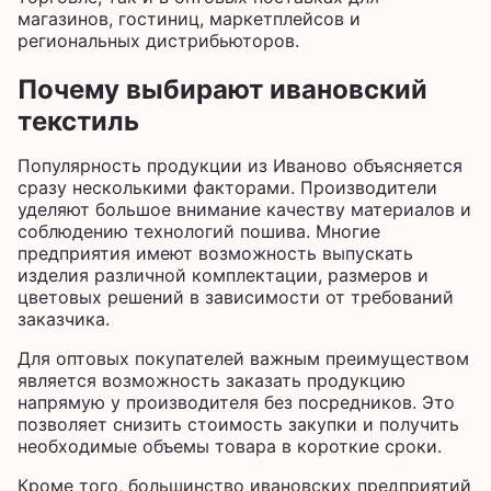
магазинов, гостиниц, маркетплейсов и
региональных дистрибьюторов.
Почему выбирают ивановский
текстиль
Популярность продукции из Иваново объясняется
сразу несколькими факторами. Производители
уделяют большое внимание качеству материалов и
соблюдению технологий пошива. Многие
предприятия имеют возможность выпускать
изделия различной комплектации, размеров и
цветовых решений в зависимости от требований
заказчика.
Для оптовых покупателей важным преимуществом
является возможность заказать продукцию
напрямую у производителя без посредников. Это
позволяет снизить стоимость закупки и получить
необходимые объемы товара в короткие сроки.
Кроме того, большинство ивановских предприятий