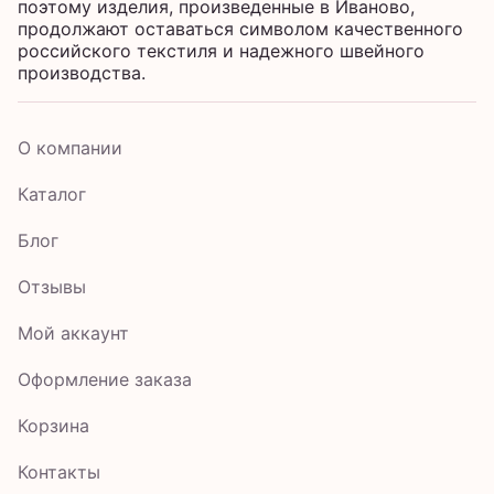
поэтому изделия, произведенные в Иваново,
продолжают оставаться символом качественного
российского текстиля и надежного швейного
производства.
О компании
Каталог
Блог
Отзывы
Мой аккаунт
Оформление заказа
Корзина
Контакты