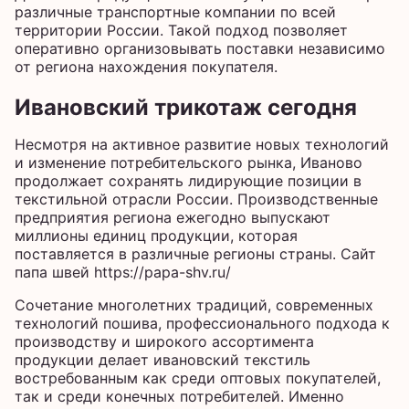
различные транспортные компании по всей
территории России. Такой подход позволяет
оперативно организовывать поставки независимо
от региона нахождения покупателя.
Ивановский трикотаж сегодня
Несмотря на активное развитие новых технологий
и изменение потребительского рынка, Иваново
продолжает сохранять лидирующие позиции в
текстильной отрасли России. Производственные
предприятия региона ежегодно выпускают
миллионы единиц продукции, которая
поставляется в различные регионы страны. Сайт
папа швей
https://papa-shv.ru/
Сочетание многолетних традиций, современных
технологий пошива, профессионального подхода к
производству и широкого ассортимента
продукции делает ивановский текстиль
востребованным как среди оптовых покупателей,
так и среди конечных потребителей. Именно