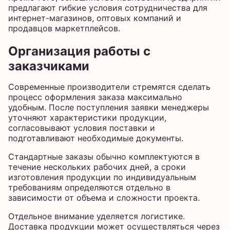
предлагают гибкие условия сотрудничества для
интернет-магазинов, оптовых компаний и
продавцов маркетплейсов.
Организация работы с
заказчиками
Современные производители стремятся сделать
процесс оформления заказа максимально
удобным. После поступления заявки менеджеры
уточняют характеристики продукции,
согласовывают условия поставки и
подготавливают необходимые документы.
Стандартные заказы обычно комплектуются в
течение нескольких рабочих дней, а сроки
изготовления продукции по индивидуальным
требованиям определяются отдельно в
зависимости от объема и сложности проекта.
Отдельное внимание уделяется логистике.
Доставка продукции может осуществляться через