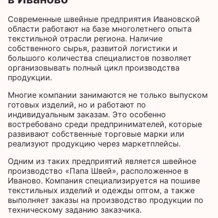
Современные швейные предприятия Ивановской
области работают на базе многолетнего опыта
текстильной отрасли региона. Наличие
собственного сырья, развитой логистики и
большого количества специалистов позволяет
организовывать полный цикл производства
продукции.
Многие компании занимаются не только выпуском
готовых изделий, но и работают по
индивидуальным заказам. Это особенно
востребовано среди предпринимателей, которые
развивают собственные торговые марки или
реализуют продукцию через маркетплейсы.
Одним из таких предприятий является швейное
производство «Папа Швей», расположенное в
Иваново. Компания специализируется на пошиве
текстильных изделий и одежды оптом, а также
выполняет заказы на производство продукции по
техническому заданию заказчика.