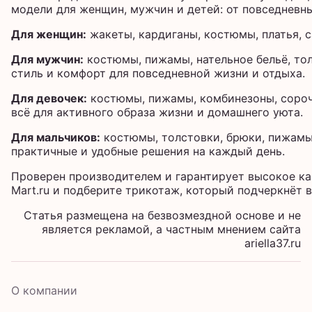
модели для женщин, мужчин и детей: от повседневн
Для женщин:
жакеты, кардиганы, костюмы, платья, с
Для мужчин:
костюмы, пижамы, нательное бельё, тол
стиль и комфорт для повседневной жизни и отдыха.
Для девочек:
костюмы, пижамы, комбинезоны, сорочк
всё для активного образа жизни и домашнего уюта.
Для мальчиков:
костюмы, толстовки, брюки, пижамы
практичные и удобные решения на каждый день.
Проверен производителем и гарантирует высокое ка
Mart.ru и подберите трикотаж, который подчеркнёт в
Статья размещена на безвозмездной основе и не
является рекламой, а частным мнением сайта
ariella37.ru
О компании