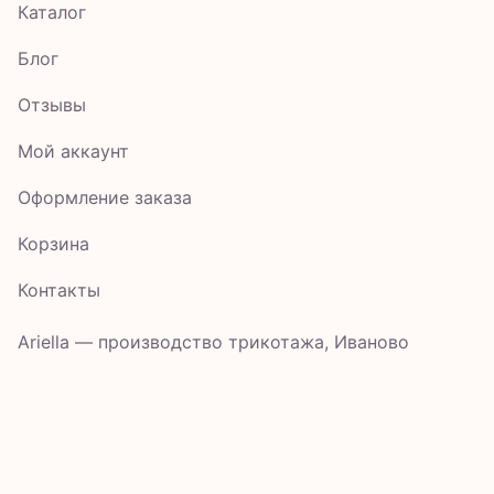
Каталог
Блог
Отзывы
Мой аккаунт
Оформление заказа
Корзина
Контакты
Ariella — производство трикотажа, Иваново